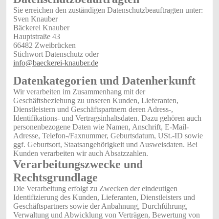
Sie erreichen den zuständigen Datenschutzbeauftragten unter:
Sven Knauber
Bäckerei Knauber
Hauptstraße 43
66482 Zweibrücken
Stichwort Datenschutz oder
info@baeckerei-knauber.de
Datenkategorien und Datenherkunft
Wir verarbeiten im Zusammenhang mit der
Geschäftsbeziehung zu unseren Kunden, Lieferanten,
Dienstleistern und Geschäftspartnern deren Adress-,
Identifikations- und Vertragsinhaltsdaten. Dazu gehören auch
personenbezogene Daten wie Namen, Anschrift, E-Mail-
Adresse, Telefon-/Faxnummer, Geburtsdatum, USt.-ID sowie
ggf. Geburtsort, Staatsangehörigkeit und Ausweisdaten. Bei
Kunden verarbeiten wir auch Absatzzahlen.
Verarbeitungszwecke und
Rechtsgrundlage
Die Verarbeitung erfolgt zu Zwecken der eindeutigen
Identifizierung des Kunden, Lieferanten, Dienstleisters und
Geschäftspartners sowie der Anbahnung, Durchführung,
Verwaltung und Abwicklung von Verträgen, Bewertung von