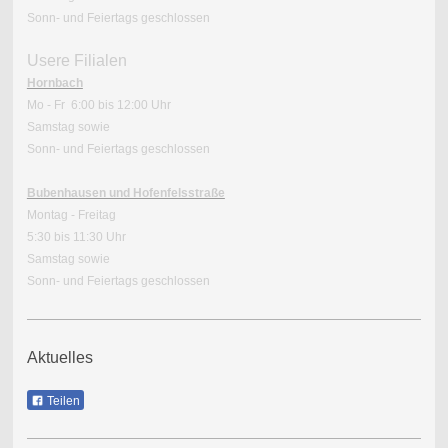
Sonn- und Feiertags geschlossen
Usere Filialen
Hornbach
Mo - Fr 6:00 bis 12:00 Uhr
Samstag sowie
Sonn- und Feiertags geschlossen
Bubenhausen und Hofenfelsstraße
Montag - Freitag
5:30 bis 11:30 Uhr
Samstag sowie
Sonn- und Feiertags geschlossen
Aktuelles
Teilen