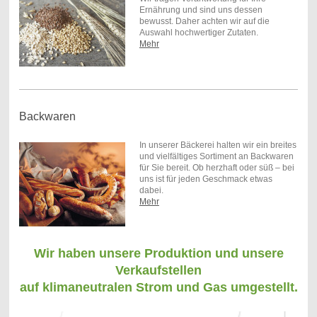
Ernährung und sind uns dessen
bewusst. Daher achten wir auf die
Auswahl hochwertiger Zutaten.
Mehr
Backwaren
In unserer Bäckerei halten wir ein breites
und vielfältiges Sortiment an Backwaren
für Sie bereit. Ob herzhaft oder süß – bei
uns ist für jeden Geschmack etwas
dabei.
Mehr
Wir haben unsere Produktion und unsere
Verkaufstellen
auf klimaneutralen Strom und Gas umgestellt.