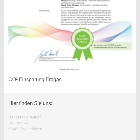
CO² Einsparung Erdgas
Hier finden Sie uns:
Bäckerei Knauber
Hauptstr. 41
66482 Zweibrücken