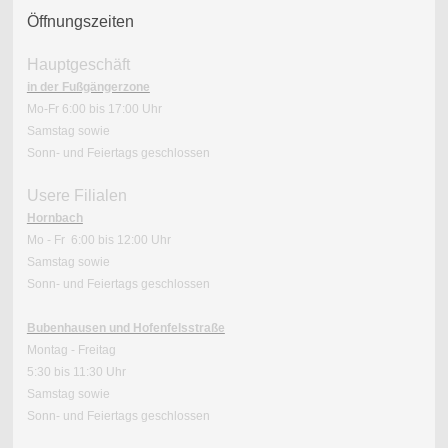
Öffnungszeiten
Hauptgeschäft
in der Fußgängerzone
Mo-Fr 6:00 bis 17:00 Uhr
Samstag sowie
Sonn- und Feiertags geschlossen
Usere Filialen
Hornbach
Mo - Fr 6:00 bis 12:00 Uhr
Samstag sowie
Sonn- und Feiertags geschlossen
Bubenhausen und Hofenfelsstraße
Montag - Freitag
5:30 bis 11:30 Uhr
Samstag sowie
Sonn- und Feiertags geschlossen